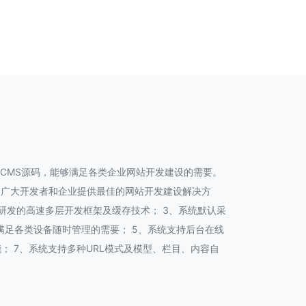
P CMS源码，能够满足各类企业网站开发建设的需要。
为广大开发者和企业提供最佳的网站开发建设解决方
主研发的高速多层开发框架及缓存技术； 3、系统默认采
台，满足各类设备随时管理的需要； 5、系统支持后台在线
； 7、系统支持多种URL模式及模型、栏目、内容自