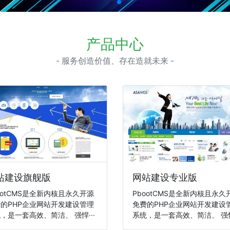
产品中心
- 服务创造价值、存在造就未来 -
站建设旗舰版
网站建设专业版
ootCMS是全新内核且永久开源
PbootCMS是全新内核且永久
的PHP企业网站开发建设管理
免费的PHP企业网站开发建设
，是一套高效、简洁、 强悍···
系统，是一套高效、简洁、 强悍·