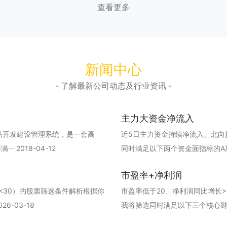
查看更多
新闻中心
- 了解最新公司动态及行业资讯 -
主力大资金净流入
网站开发建设管理系统，是一套高
近5日主力资金持续净流入、北向
 2018-04-12
同时满足以下两个资金面指标的A股股票
市盈率+净利润
（<30）的股票筛选条件解析根据你
市盈率低于20、净利润同比增长>
6-03-18
我将筛选同时满足以下三个核心财务指标的