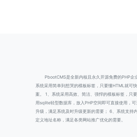
PbootCMS是全新内核且永久开源免费的PH
系统采用简单到想哭的模板标签，只要懂HTML就可
案。 1、系统采用高效、简洁、强悍的模板标签，只要
用sqlite轻型数据库，放入PHP空间即可直接使用
升级，满足系统及时升级更新的需要； 6、系统支持内
定义地址名称，满足各类网站推广优化的需要。