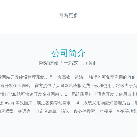
查看更多
公司简介
- 网站建设「一站式」服务商 -
P企业网站开发建设管理系统，是一套高效、简洁、 强悍的可免费商用的PH
快速开发企业网站。官方提供了大量网站模板免费下载和使用，将致力于
懂HTML就可快速开发企业网站； 2、系统采用PHP语言开发，使用自
，可选mysql等数据库，满足各类存储需求； 4、系统采用响应式管理后
容模型、多语言、自定义表单、筛选、多条件搜索、小程序、APP等功能