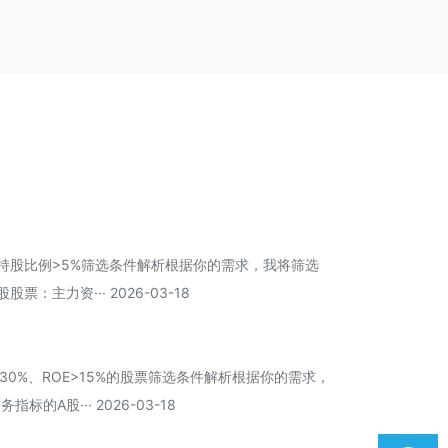
持股比例>5%筛选条件解析根据你的需求，我将筛选
：主力资··· 2026-03-18
30%、ROE>15%的股票筛选条件解析根据你的需求，
A股··· 2026-03-18