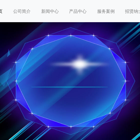
页
公司简介
新闻中心
产品中心
服务案例
招贤纳